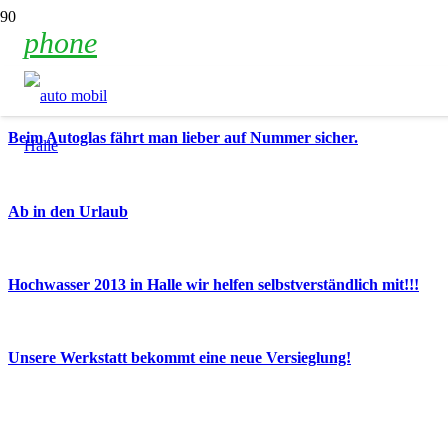
phone
Beim Autoglas fährt man lieber auf Nummer sicher.
Ab in den Urlaub
Hochwasser 2013 in Halle wir helfen selbstverständlich mit!!!
Unsere Werkstatt bekommt eine neue Versieglung!