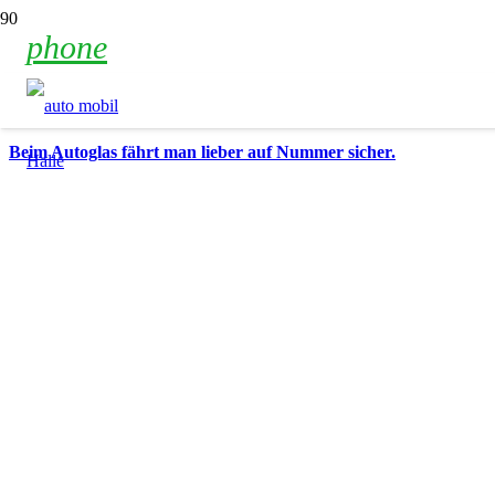
phone
Beim Autoglas fährt man lieber auf Nummer sicher.